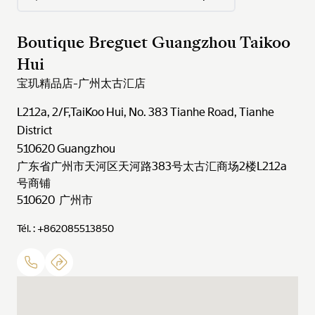
Boutique Breguet Guangzhou Taikoo
Hui
宝玑精品店-广州太古汇店
L212a, 2/F,TaiKoo Hui, No. 383 Tianhe Road, Tianhe
District
510620
Guangzhou
广东省广州市天河区天河路383号太古汇商场2楼L212a
号商铺
510620 广州市
Tél. : +862085513850