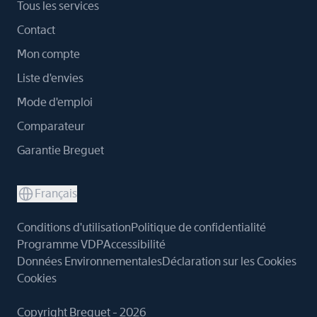
Tous les services
Contact
Mon compte
Liste d'envies
Mode d'emploi
Comparateur
Garantie Breguet
Français
Conditions d'utilisation
Politique de confidentialité
Programme VDP
Accessibilité
Données Environnementales
Déclaration sur les Cookies
Cookies
Copyright Breguet - 2026