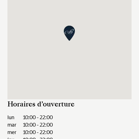
Horaires d’ouverture
lun
10:00 - 22:00
mar
10:00 - 22:00
mer
10:00 - 22:00