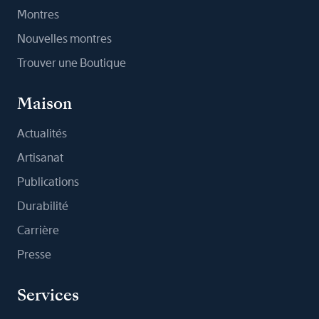
Montres
Nouvelles montres
Trouver une Boutique
Maison
Actualités
Artisanat
Publications
Durabilité
Carrière
Presse
Services