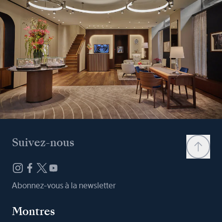
Suivez-nous
Abonnez-vous à la newsletter
Montres