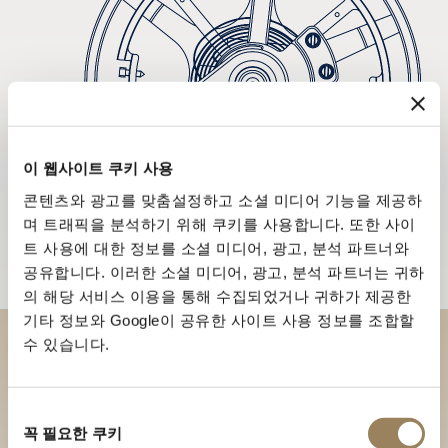
이 웹사이트 쿠키 사용
콘텐츠와 광고를 맞춤설정하고 소셜 미디어 기능을 제공하
며 트래픽을 분석하기 위해 쿠키를 사용합니다. 또한 사이
트 사용에 대한 정보를 소셜 미디어, 광고, 분석 파트너와
공유합니다. 이러한 소셜 미디어, 광고, 분석 파트너는 귀하
의 해당 서비스 이용을 통해 수집되었거나 귀하가 제공한
기타 정보와 Google이 공유한 사이트 사용 정보를 조합할
수 있습니다.
부티크에서 브레게 컬렉션을 만
나보세요
동
꼭 필요한 쿠키
의
부티크 찾기