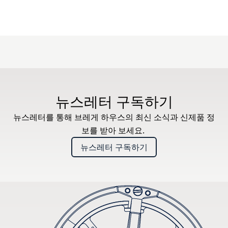
뉴스레터 구독하기
뉴스레터를 통해 브레게 하우스의 최신 소식과 신제품 정
보를 받아 보세요.
뉴스레터 구독하기