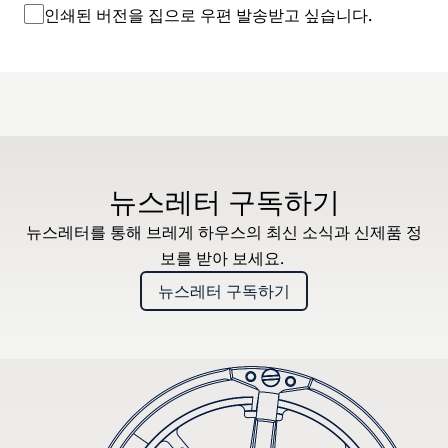
인쇄된 버전을 집으로 우편 발송받고 싶습니다.
뉴스레터 구독하기
뉴스레터를 통해 브레게 하우스의 최신 소식과 신제품 정
보를 받아 보세요.
뉴스레터 구독하기