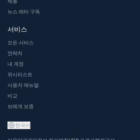
채용
뉴스 레터 구독
서비스
모든 서비스
연락처
내 계정
위시리스트
사용자 매뉴얼
비교
브레게 보증
한국어