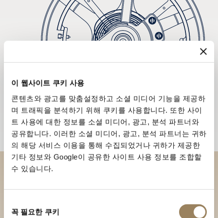
이 웹사이트 쿠키 사용
콘텐츠와 광고를 맞춤설정하고 소셜 미디어 기능을 제공하
며 트래픽을 분석하기 위해 쿠키를 사용합니다. 또한 사이
트 사용에 대한 정보를 소셜 미디어, 광고, 분석 파트너와
공유합니다. 이러한 소셜 미디어, 광고, 분석 파트너는 귀하
의 해당 서비스 이용을 통해 수집되었거나 귀하가 제공한
기타 정보와 Google이 공유한 사이트 사용 정보를 조합할
수 있습니다.
부티크에서 브레게 컬렉션을 만
나보세요
동
꼭 필요한 쿠키
의