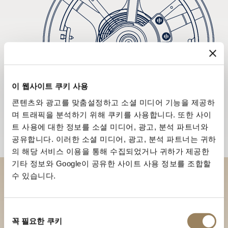
이 웹사이트 쿠키 사용
콘텐츠와 광고를 맞춤설정하고 소셜 미디어 기능을 제공하
며 트래픽을 분석하기 위해 쿠키를 사용합니다. 또한 사이
트 사용에 대한 정보를 소셜 미디어, 광고, 분석 파트너와
공유합니다. 이러한 소셜 미디어, 광고, 분석 파트너는 귀하
의 해당 서비스 이용을 통해 수집되었거나 귀하가 제공한
기타 정보와 Google이 공유한 사이트 사용 정보를 조합할
수 있습니다.
부티크에서 브레게 컬렉션을 만
나보세요
동
꼭 필요한 쿠키
의
부티크 찾기