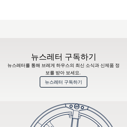
뉴스레터 구독하기
뉴스레터를 통해 브레게 하우스의 최신 소식과 신제품 정
보를 받아 보세요.
뉴스레터 구독하기