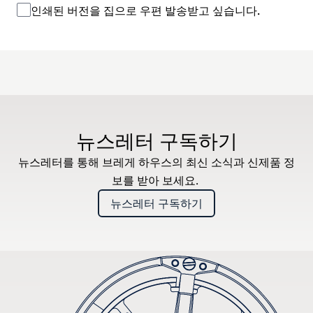
인쇄된 버전을 집으로 우편 발송받고 싶습니다.
뉴스레터 구독하기
뉴스레터를 통해 브레게 하우스의 최신 소식과 신제품 정
보를 받아 보세요.
뉴스레터 구독하기