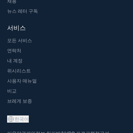
채용
뉴스 레터 구독
서비스
모든 서비스
연락처
내 계정
위시리스트
사용자 매뉴얼
비교
브레게 보증
한국어