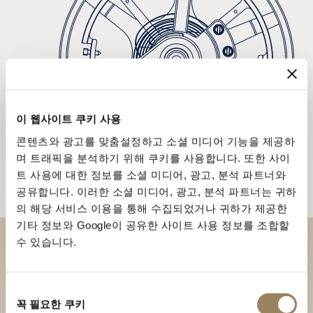
이 웹사이트 쿠키 사용
콘텐츠와 광고를 맞춤설정하고 소셜 미디어 기능을 제공하
며 트래픽을 분석하기 위해 쿠키를 사용합니다. 또한 사이
트 사용에 대한 정보를 소셜 미디어, 광고, 분석 파트너와
공유합니다. 이러한 소셜 미디어, 광고, 분석 파트너는 귀하
의 해당 서비스 이용을 통해 수집되었거나 귀하가 제공한
기타 정보와 Google이 공유한 사이트 사용 정보를 조합할
수 있습니다.
부티크에서 브레게 컬렉션을 만
나보세요
동
꼭 필요한 쿠키
의