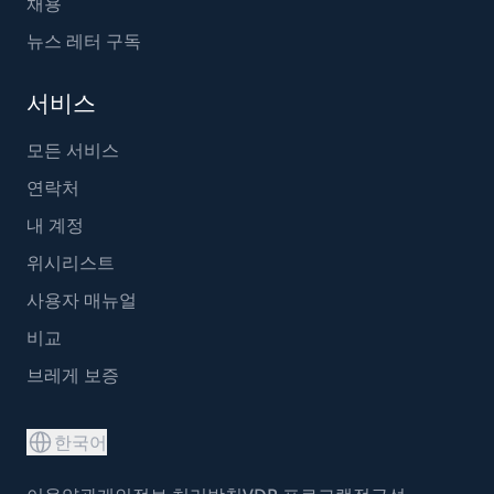
채용
뉴스 레터 구독
서비스
모든 서비스
연락처
내 계정
위시리스트
사용자 매뉴얼
비교
브레게 보증
한국어