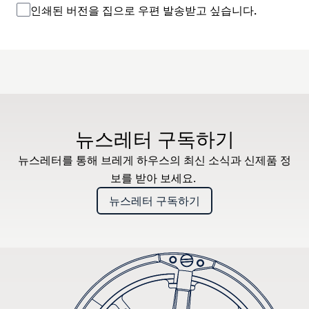
인쇄된 버전을 집으로 우편 발송받고 싶습니다.
뉴스레터 구독하기
뉴스레터를 통해 브레게 하우스의 최신 소식과 신제품 정
보를 받아 보세요.
뉴스레터 구독하기