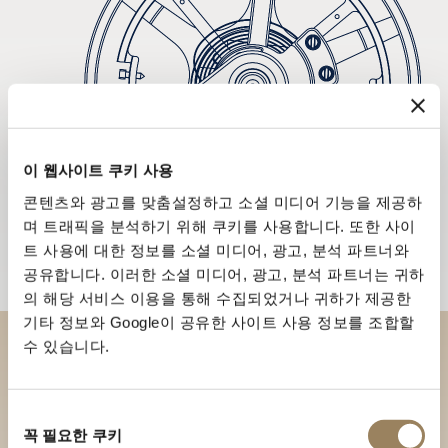
이 웹사이트 쿠키 사용
콘텐츠와 광고를 맞춤설정하고 소셜 미디어 기능을 제공하
며 트래픽을 분석하기 위해 쿠키를 사용합니다. 또한 사이
트 사용에 대한 정보를 소셜 미디어, 광고, 분석 파트너와
공유합니다. 이러한 소셜 미디어, 광고, 분석 파트너는 귀하
의 해당 서비스 이용을 통해 수집되었거나 귀하가 제공한
기타 정보와 Google이 공유한 사이트 사용 정보를 조합할
수 있습니다.
부티크에서 브레게 컬렉션을 만
나보세요
동
꼭 필요한 쿠키
의