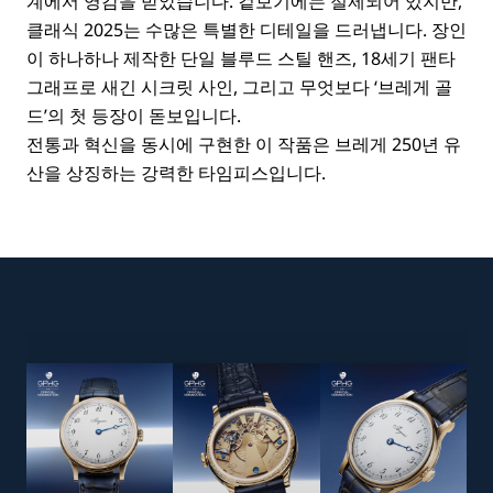
계에서 영감을 받았습니다. 겉보기에는 절제되어 있지만,
클래식 2025는 수많은 특별한 디테일을 드러냅니다. 장인
이 하나하나 제작한 단일 블루드 스틸 핸즈, 18세기 팬타
그래프로 새긴 시크릿 사인, 그리고 무엇보다 ‘브레게 골
드’의 첫 등장이 돋보입니다.
전통과 혁신을 동시에 구현한 이 작품은 브레게 250년 유
산을 상징하는 강력한 타임피스입니다.