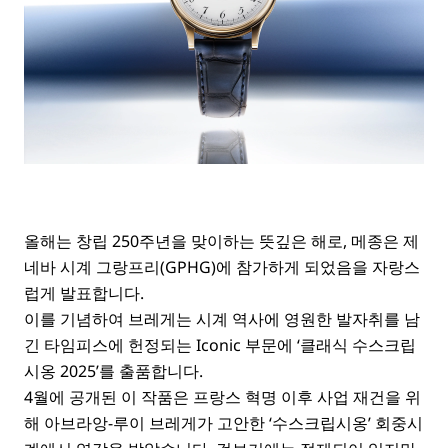
올해는 창립 250주년을 맞이하는 뜻깊은 해로, 메종은 제
네바 시계 그랑프리(GPHG)에 참가하게 되었음을 자랑스
럽게 발표합니다.
이를 기념하여 브레게는 시계 역사에 영원한 발자취를 남
긴 타임피스에 헌정되는 Iconic 부문에 ‘클래식 수스크립
시옹 2025’를 출품합니다.
4월에 공개된 이 작품은 프랑스 혁명 이후 사업 재건을 위
해 아브라앙-루이 브레게가 고안한 ‘수스크립시옹’ 회중시