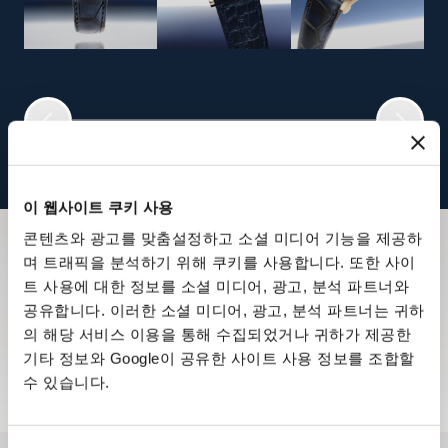
이 웹사이트 쿠키 사용
콘텐츠와 광고를 맞춤설정하고 소셜 미디어 기능을 제공하
며 트래픽을 분석하기 위해 쿠키를 사용합니다. 또한 사이
뉴스레터 구독하기
트 사용에 대한 정보를 소셜 미디어, 광고, 분석 파트너와
뉴스레터를 통해 브레게 하우스의 최신 소식과 신제품 정
공유합니다. 이러한 소셜 미디어, 광고, 분석 파트너는 귀하
보를 받아 보세요.
의 해당 서비스 이용을 통해 수집되었거나 귀하가 제공한
기타 정보와 Google이 공유한 사이트 사용 정보를 조합할
뉴스레터 구독하기
수 있습니다.