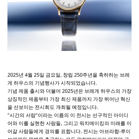
2025년 4월 25일 금요일, 창립 250주년을 축하하는 브레
게 하우스의 기념행사가 시작되었습니다.
기념 제품 출시와 더불어 2025년은 브레게 하우스의 가장
상징적인 제품부터 가장 최신 제품까지 가장 뛰어난 혁신
을 선보이는 전시회도 개최될 예정입니다.
"시간의 서랍"이라는 이름의 이 전시는 선구적인 아이디
어와 이를 실현한 사람들, 그리고 워치메이킹의 미래를 이
어갈 사람들에게 경의를 표합니다. 전시는 아브라함-루이