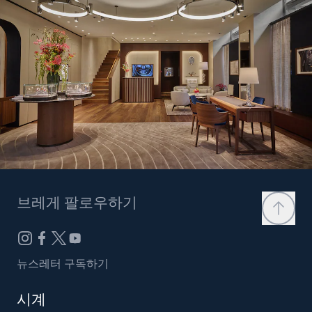
브레게 팔로우하기
뉴스레터 구독하기
시계