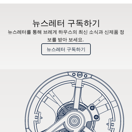
뉴스레터 구독하기
뉴스레터를 통해 브레게 하우스의 최신 소식과 신제품 정
보를 받아 보세요.
뉴스레터 구독하기