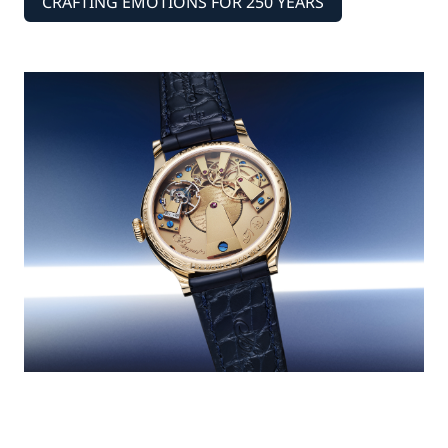
CRAFTING EMOTIONS FOR 250 YEARS