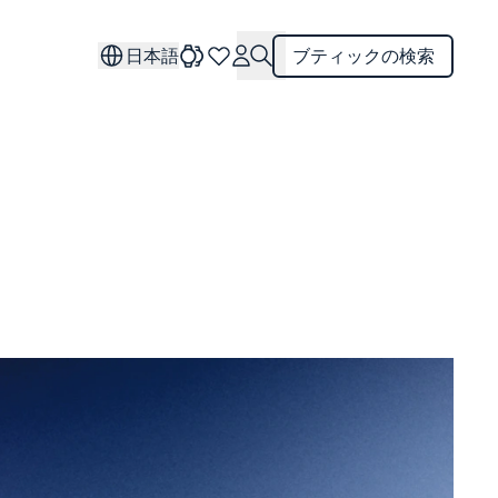
日本語
ブティックの検索