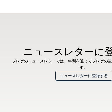
ニュースレターに
ブレゲのニュースレターでは、年間を通じてブレゲの最
す。
ニュースレターに登録する