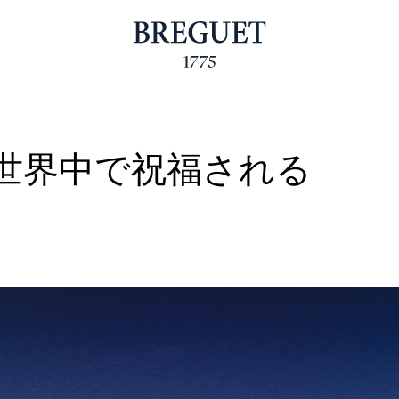
が世界中で祝福される