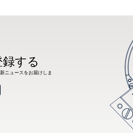
登録する
新ニュースをお届けしま