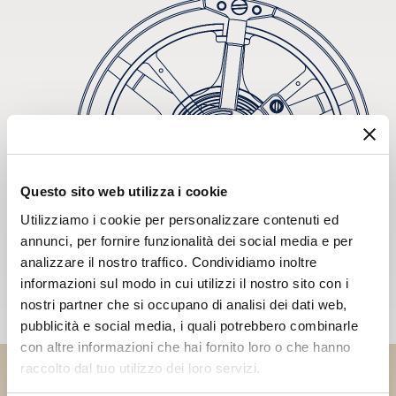
Questo sito web utilizza i cookie
Utilizziamo i cookie per personalizzare contenuti ed
annunci, per fornire funzionalità dei social media e per
analizzare il nostro traffico. Condividiamo inoltre
informazioni sul modo in cui utilizzi il nostro sito con i
nostri partner che si occupano di analisi dei dati web,
pubblicità e social media, i quali potrebbero combinarle
con altre informazioni che hai fornito loro o che hanno
raccolto dal tuo utilizzo dei loro servizi.