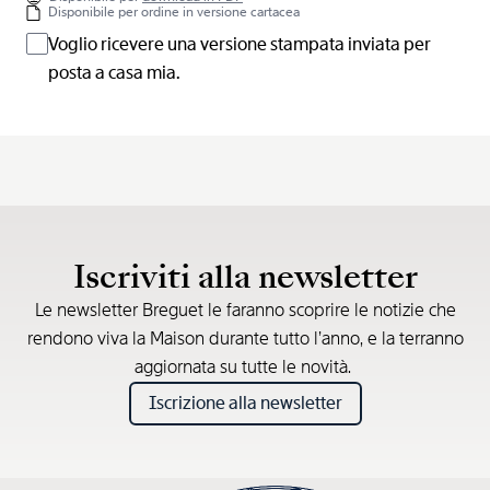
Disponibile per ordine in versione cartacea
Voglio ricevere una versione stampata inviata per
posta a casa mia.
Iscriviti alla newsletter
Le newsletter Breguet le faranno scoprire le notizie che
rendono viva la Maison durante tutto l’anno, e la terranno
aggiornata su tutte le novità.
Iscrizione alla newsletter