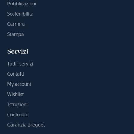
Pubblicazioni
Sostenibilità
Carriera
Stampa
Servizi
Tutti i servizi
Contatti
My account
Wishlist
Istruzioni
Confronto
Garanzia Breguet