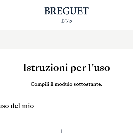
Istruzioni per l’uso
Compili il modulo sottostante.
’uso del mio