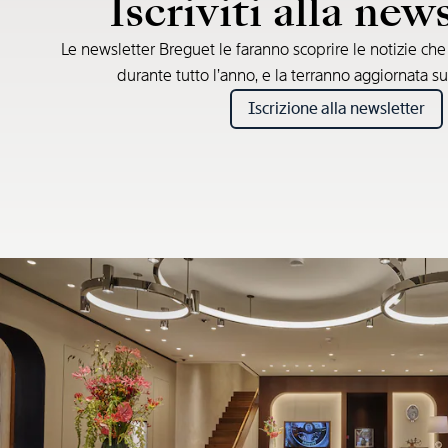
Iscriviti alla new
Le newsletter Breguet le faranno scoprire le notizie ch
durante tutto l’anno, e la terranno aggiornata su
Iscrizione alla newsletter