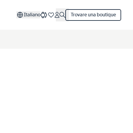
Italiano
Trovare una boutique