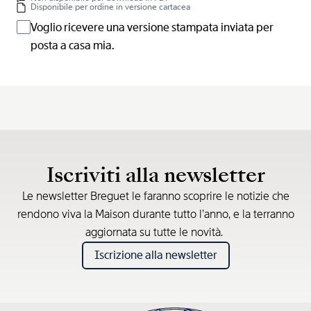
Disponibile per ordine in versione cartacea
Voglio ricevere una versione stampata inviata per
posta a casa mia.
Iscriviti alla newsletter
Le newsletter Breguet le faranno scoprire le notizie che
rendono viva la Maison durante tutto l’anno, e la terranno
aggiornata su tutte le novità.
Iscrizione alla newsletter