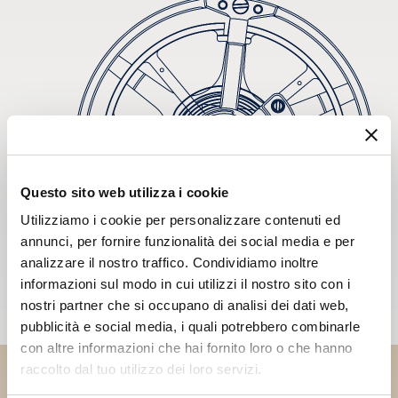
Questo sito web utilizza i cookie
Utilizziamo i cookie per personalizzare contenuti ed
annunci, per fornire funzionalità dei social media e per
analizzare il nostro traffico. Condividiamo inoltre
informazioni sul modo in cui utilizzi il nostro sito con i
nostri partner che si occupano di analisi dei dati web,
pubblicità e social media, i quali potrebbero combinarle
con altre informazioni che hai fornito loro o che hanno
raccolto dal tuo utilizzo dei loro servizi.