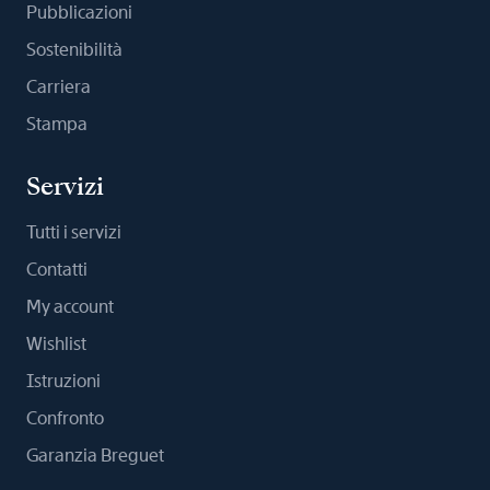
Pubblicazioni
Sostenibilità
Carriera
Stampa
Servizi
Tutti i servizi
Contatti
My account
Wishlist
Istruzioni
Confronto
Garanzia Breguet