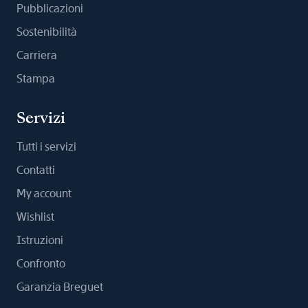
Pubblicazioni
Sostenibilità
Carriera
Stampa
Servizi
Tutti i servizi
Contatti
My account
Wishlist
Istruzioni
Confronto
Garanzia Breguet