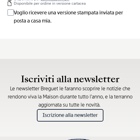
Disponibile per ordine in versione cartacea
Voglio ricevere una versione stampata inviata per
posta a casa mia.
Iscriviti alla newsletter
Le newsletter Breguet le faranno scoprire le notizie che
rendono viva la Maison durante tutto l’anno, e la terranno
aggiornata su tutte le novità.
Iscrizione alla newsletter