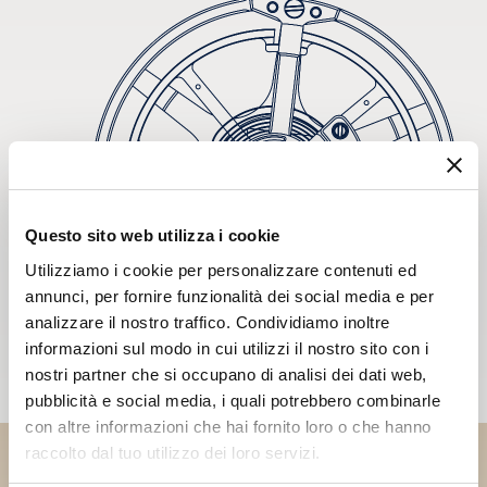
Questo sito web utilizza i cookie
Utilizziamo i cookie per personalizzare contenuti ed
annunci, per fornire funzionalità dei social media e per
analizzare il nostro traffico. Condividiamo inoltre
informazioni sul modo in cui utilizzi il nostro sito con i
nostri partner che si occupano di analisi dei dati web,
pubblicità e social media, i quali potrebbero combinarle
con altre informazioni che hai fornito loro o che hanno
raccolto dal tuo utilizzo dei loro servizi.