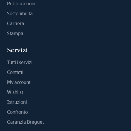
Pubblicazioni
Sostenibilità
Carriera
Stampa
Servizi
Tutti i servizi
Contatti
My account
Wishlist
Istruzioni
Confronto
Garanzia Breguet