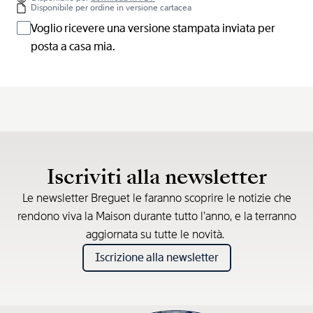
Disponibile per ordine in versione cartacea
Voglio ricevere una versione stampata inviata per
posta a casa mia.
Iscriviti alla newsletter
Le newsletter Breguet le faranno scoprire le notizie che
rendono viva la Maison durante tutto l’anno, e la terranno
aggiornata su tutte le novità.
Iscrizione alla newsletter