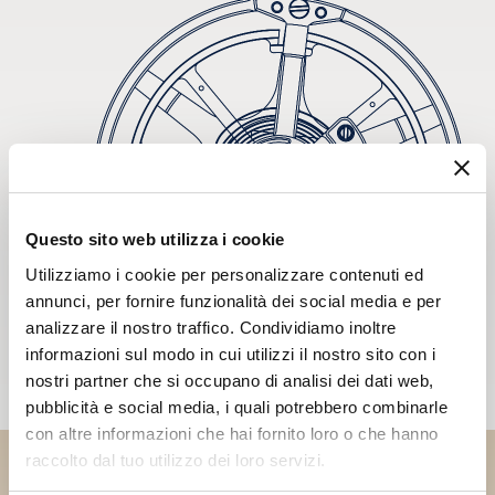
Questo sito web utilizza i cookie
Utilizziamo i cookie per personalizzare contenuti ed
annunci, per fornire funzionalità dei social media e per
analizzare il nostro traffico. Condividiamo inoltre
informazioni sul modo in cui utilizzi il nostro sito con i
nostri partner che si occupano di analisi dei dati web,
pubblicità e social media, i quali potrebbero combinarle
con altre informazioni che hai fornito loro o che hanno
raccolto dal tuo utilizzo dei loro servizi.