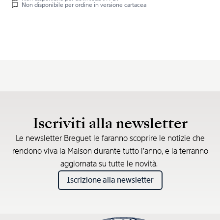
Non disponibile per ordine in versione cartacea
Iscriviti alla newsletter
Le newsletter Breguet le faranno scoprire le notizie che
rendono viva la Maison durante tutto l’anno, e la terranno
aggiornata su tutte le novità.
Iscrizione alla newsletter