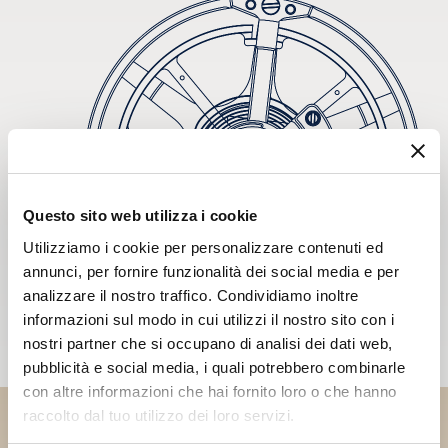
Questo sito web utilizza i cookie
Utilizziamo i cookie per personalizzare contenuti ed
annunci, per fornire funzionalità dei social media e per
analizzare il nostro traffico. Condividiamo inoltre
informazioni sul modo in cui utilizzi il nostro sito con i
nostri partner che si occupano di analisi dei dati web,
pubblicità e social media, i quali potrebbero combinarle
con altre informazioni che hai fornito loro o che hanno
raccolto dal tuo utilizzo dei loro servizi.