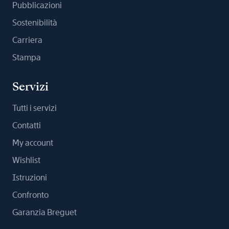
Pubblicazioni
Sostenibilità
Carriera
Stampa
Servizi
Tutti i servizi
Contatti
My account
Wishlist
Istruzioni
Confronto
Garanzia Breguet