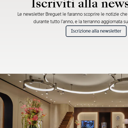
Iscriviti alla new
Le newsletter Breguet le faranno scoprire le notizie ch
durante tutto l’anno, e la terranno aggiornata su
Iscrizione alla newsletter