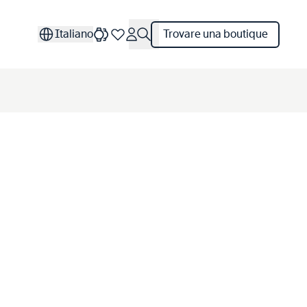
Italiano
Trovare una boutique