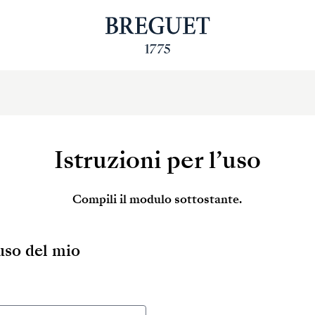
Istruzioni per l’uso
Compili il modulo sottostante.
’uso del mio