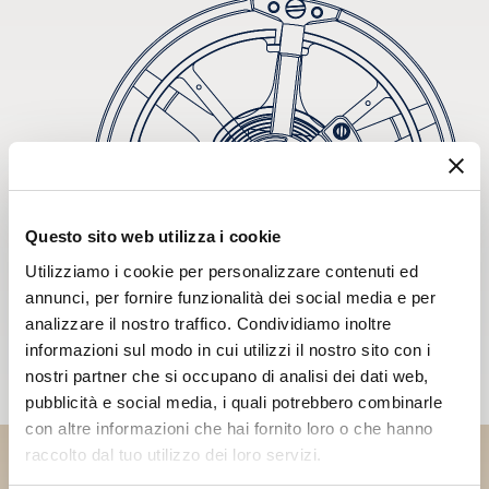
Questo sito web utilizza i cookie
Utilizziamo i cookie per personalizzare contenuti ed
annunci, per fornire funzionalità dei social media e per
analizzare il nostro traffico. Condividiamo inoltre
informazioni sul modo in cui utilizzi il nostro sito con i
nostri partner che si occupano di analisi dei dati web,
pubblicità e social media, i quali potrebbero combinarle
con altre informazioni che hai fornito loro o che hanno
raccolto dal tuo utilizzo dei loro servizi.