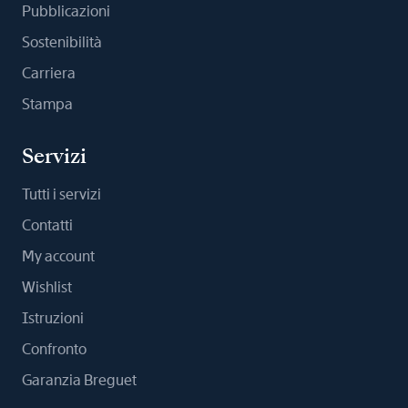
Pubblicazioni
Sostenibilità
Carriera
Stampa
Servizi
Tutti i servizi
Contatti
My account
Wishlist
Istruzioni
Confronto
Garanzia Breguet