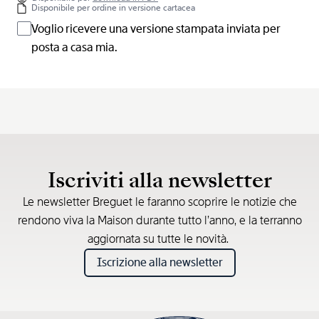
Disponibile per ordine in versione cartacea
Voglio ricevere una versione stampata inviata per
posta a casa mia.
Iscriviti alla newsletter
Le newsletter Breguet le faranno scoprire le notizie che
rendono viva la Maison durante tutto l’anno, e la terranno
aggiornata su tutte le novità.
Iscrizione alla newsletter