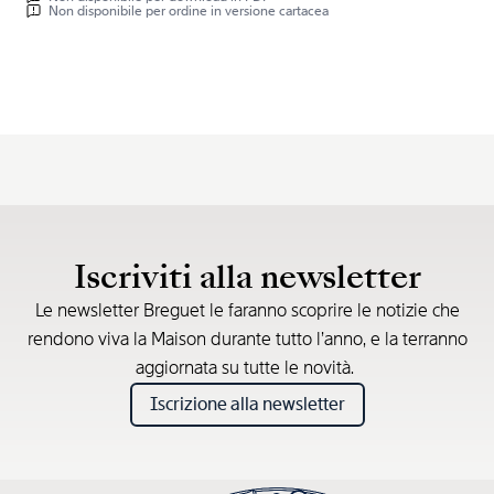
Non disponibile per ordine in versione cartacea
Iscriviti alla newsletter
Le newsletter Breguet le faranno scoprire le notizie che
rendono viva la Maison durante tutto l’anno, e la terranno
aggiornata su tutte le novità.
Iscrizione alla newsletter