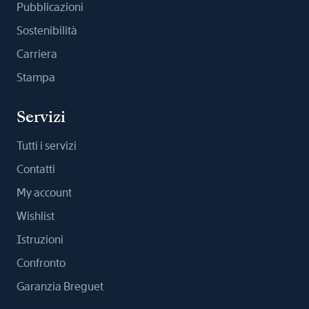
Pubblicazioni
Sostenibilità
Carriera
Stampa
Servizi
Tutti i servizi
Contatti
My account
Wishlist
Istruzioni
Confronto
Garanzia Breguet