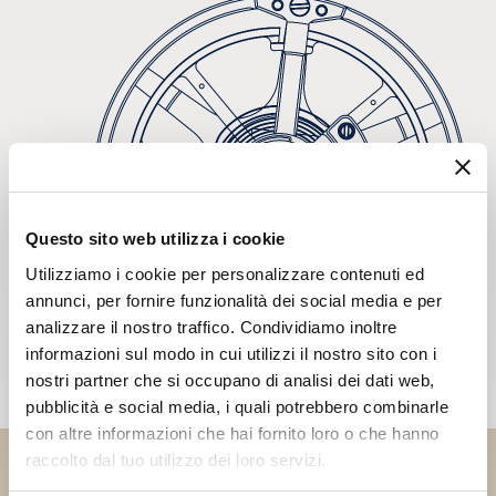
Questo sito web utilizza i cookie
Utilizziamo i cookie per personalizzare contenuti ed
annunci, per fornire funzionalità dei social media e per
analizzare il nostro traffico. Condividiamo inoltre
informazioni sul modo in cui utilizzi il nostro sito con i
nostri partner che si occupano di analisi dei dati web,
pubblicità e social media, i quali potrebbero combinarle
con altre informazioni che hai fornito loro o che hanno
raccolto dal tuo utilizzo dei loro servizi.