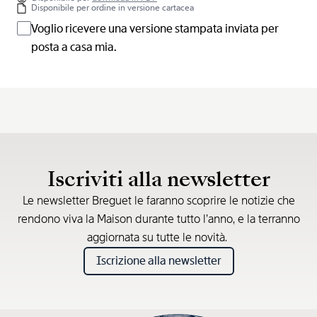
Disponibile per ordine in versione cartacea
Voglio ricevere una versione stampata inviata per
posta a casa mia.
Iscriviti alla newsletter
Le newsletter Breguet le faranno scoprire le notizie che
rendono viva la Maison durante tutto l’anno, e la terranno
aggiornata su tutte le novità.
Iscrizione alla newsletter