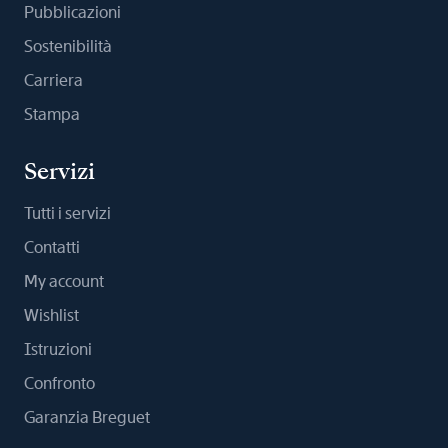
Pubblicazioni
Sostenibilità
Carriera
Stampa
Servizi
Tutti i servizi
Contatti
My account
Wishlist
Istruzioni
Confronto
Garanzia Breguet