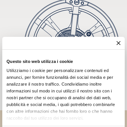
Questo sito web utilizza i cookie
Utilizziamo i cookie per personalizzare contenuti ed
annunci, per fornire funzionalità dei social media e per
analizzare il nostro traffico. Condividiamo inoltre
informazioni sul modo in cui utilizzi il nostro sito con i
nostri partner che si occupano di analisi dei dati web,
pubblicità e social media, i quali potrebbero combinarle
con altre informazioni che hai fornito loro o che hanno
raccolto dal tuo utilizzo dei loro servizi.