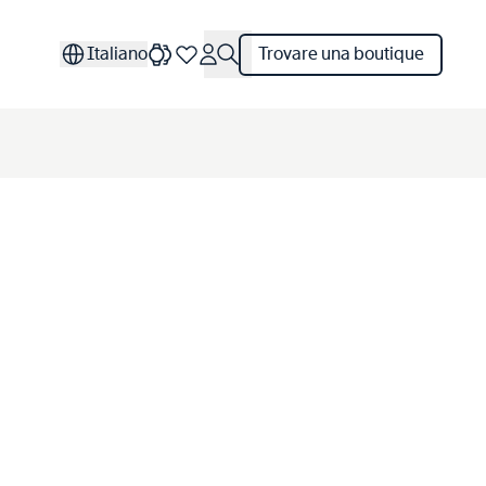
Italiano
Trovare una boutique