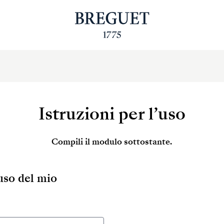
Istruzioni per l’uso
Compili il modulo sottostante.
’uso del mio