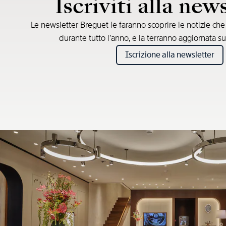
Iscriviti alla new
Le newsletter Breguet le faranno scoprire le notizie ch
durante tutto l’anno, e la terranno aggiornata su
Iscrizione alla newsletter