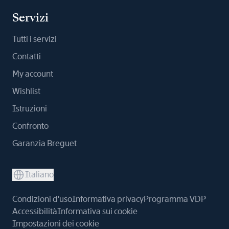
Servizi
Tutti i servizi
Contatti
My account
Wishlist
Istruzioni
Confronto
Garanzia Breguet
Italiano
Condizioni d'uso
Informativa privacy
Programma VDP
Accessibilità
Informativa sui cookie
Impostazioni dei cookie