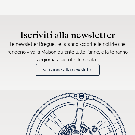
Iscriviti alla newsletter
Le newsletter Breguet le faranno scoprire le notizie che
rendono viva la Maison durante tutto l’anno, e la terranno
aggiornata su tutte le novità.
Iscrizione alla newsletter