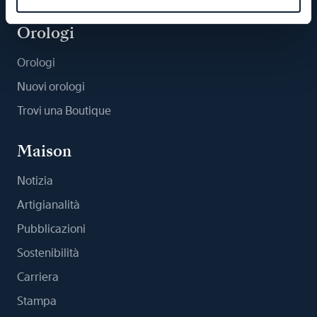
Orologi
Orologi
Nuovi orologi
Trovi una Boutique
Maison
Notizia
Artigianalità
Pubblicazioni
Sostenibilità
Carriera
Stampa