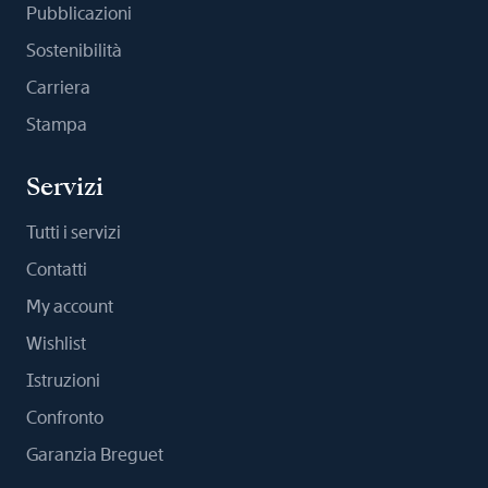
Pubblicazioni
Sostenibilità
Carriera
Stampa
Servizi
Tutti i servizi
Contatti
My account
Wishlist
Istruzioni
Confronto
Garanzia Breguet