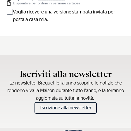
Disponibile per ordine in versione cartacea
Voglio ricevere una versione stampata inviata per
posta a casa mia.
Iscriviti alla newsletter
Le newsletter Breguet le faranno scoprire le notizie che
rendono viva la Maison durante tutto l’anno, e la terranno
aggiornata su tutte le novità.
Iscrizione alla newsletter