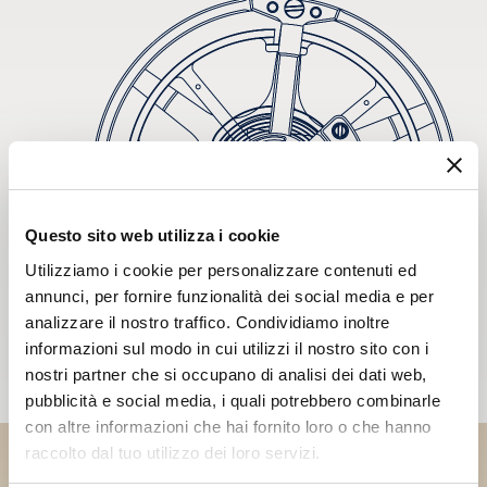
Questo sito web utilizza i cookie
Utilizziamo i cookie per personalizzare contenuti ed
annunci, per fornire funzionalità dei social media e per
analizzare il nostro traffico. Condividiamo inoltre
informazioni sul modo in cui utilizzi il nostro sito con i
nostri partner che si occupano di analisi dei dati web,
pubblicità e social media, i quali potrebbero combinarle
con altre informazioni che hai fornito loro o che hanno
raccolto dal tuo utilizzo dei loro servizi.