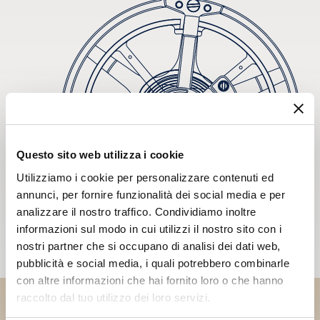
Questo sito web utilizza i cookie
Utilizziamo i cookie per personalizzare contenuti ed
annunci, per fornire funzionalità dei social media e per
analizzare il nostro traffico. Condividiamo inoltre
informazioni sul modo in cui utilizzi il nostro sito con i
nostri partner che si occupano di analisi dei dati web,
pubblicità e social media, i quali potrebbero combinarle
con altre informazioni che hai fornito loro o che hanno
raccolto dal tuo utilizzo dei loro servizi.