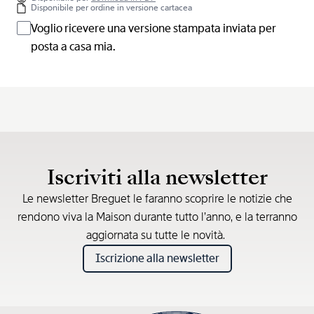
Disponibile per ordine in versione cartacea
Voglio ricevere una versione stampata inviata per
posta a casa mia.
Iscriviti alla newsletter
Le newsletter Breguet le faranno scoprire le notizie che
rendono viva la Maison durante tutto l’anno, e la terranno
aggiornata su tutte le novità.
Iscrizione alla newsletter