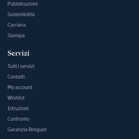
Pubblicazioni
Sostenibilità
Carriera
Stampa
Servizi
Tutti i servizi
Contatti
My account
Wishlist
Istruzioni
Confronto
Garanzia Breguet