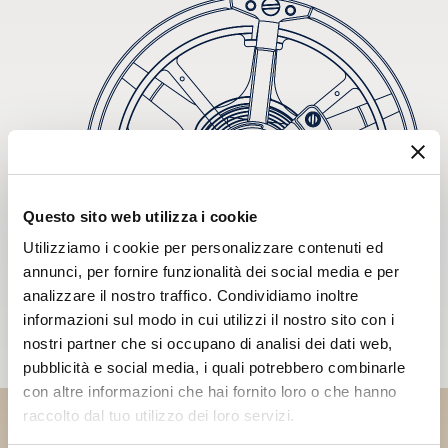
Questo sito web utilizza i cookie
Utilizziamo i cookie per personalizzare contenuti ed
annunci, per fornire funzionalità dei social media e per
analizzare il nostro traffico. Condividiamo inoltre
informazioni sul modo in cui utilizzi il nostro sito con i
nostri partner che si occupano di analisi dei dati web,
pubblicità e social media, i quali potrebbero combinarle
con altre informazioni che hai fornito loro o che hanno
raccolto dal tuo utilizzo dei loro servizi.