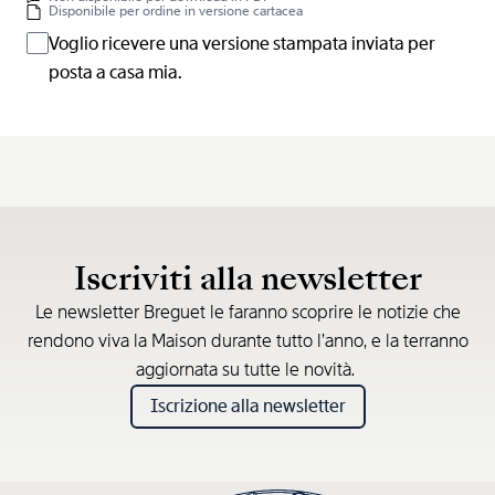
Disponibile per ordine in versione cartacea
Voglio ricevere una versione stampata inviata per
posta a casa mia.
Iscriviti alla newsletter
Le newsletter Breguet le faranno scoprire le notizie che
rendono viva la Maison durante tutto l’anno, e la terranno
aggiornata su tutte le novità.
Iscrizione alla newsletter