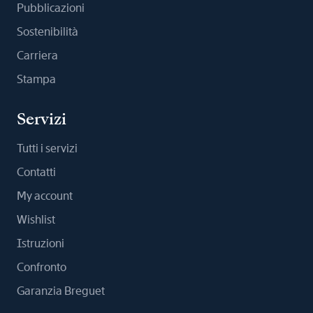
Pubblicazioni
Sostenibilità
Carriera
Stampa
Servizi
Tutti i servizi
Contatti
My account
Wishlist
Istruzioni
Confronto
Garanzia Breguet