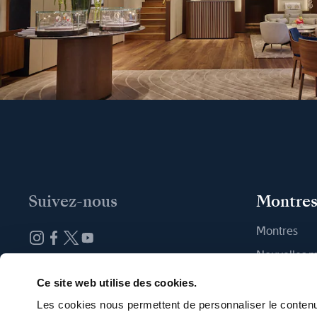
Suivez-nous
Montre
Montres
Nouvelles 
Abonnez-vous à la newsletter
Trouver une
Ce site web utilise des cookies.
Les cookies nous permettent de personnaliser le contenu 