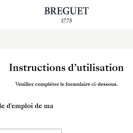
Instructions d’utilisation
Veuillez compléter le formulaire ci-dessous.
ode d'emploi de ma