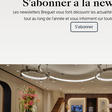
S'abonner à la new
Les newsletters Breguet vous font découvrir les actualité
tout au long de l’année et vous informent sur tou
S'abonner