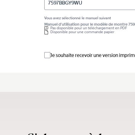
7597BBGY9WU
Vous avez sélectionné le manuel suivant
Manuel d'utilisation pour le modèle de montre 
Pas disponible pour un téléchargement en PDF
Disponible pour une commande papier
Je souhaite recevoir une version impri