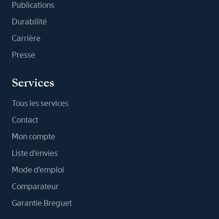
Publications
Durabilité
Carrière
Presse
Services
Tous les services
Contact
Mon compte
Liste d'envies
Mode d'emploi
Comparateur
Garantie Breguet