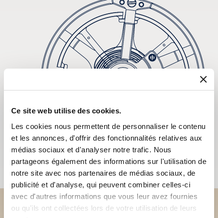
Ce site web utilise des cookies.
Les cookies nous permettent de personnaliser le contenu
et les annonces, d'offrir des fonctionnalités relatives aux
médias sociaux et d'analyser notre trafic. Nous
partageons également des informations sur l'utilisation de
notre site avec nos partenaires de médias sociaux, de
publicité et d'analyse, qui peuvent combiner celles-ci
avec d'autres informations que vous leur avez fournies
ou qu'ils ont collectées lors de votre utilisation de leurs