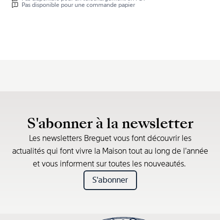
Pas disponible pour une commande papier
S'abonner à la newsletter
Les newsletters Breguet vous font découvrir les
actualités qui font vivre la Maison tout au long de l’année
et vous informent sur toutes les nouveautés.
S'abonner