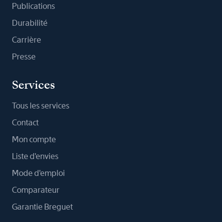
Publications
Durabilité
Carrière
Presse
Services
Tous les services
Contact
Mon compte
Liste d'envies
Mode d'emploi
Comparateur
Garantie Breguet