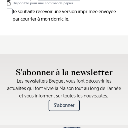
Disponible pour une commande papier
Je souhaite recevoir une version imprimée envoyée
par courrier à mon domicile.
S'abonner à la newsletter
Les newsletters Breguet vous font découvrir les
actualités qui font vivre la Maison tout au long de l’année
et vous informent sur toutes les nouveautés.
S'abonner