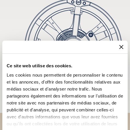
Ce site web utilise des cookies.
Les cookies nous permettent de personnaliser le contenu
et les annonces, d'offrir des fonctionnalités relatives aux
médias sociaux et d'analyser notre trafic. Nous
partageons également des informations sur l'utilisation de
notre site avec nos partenaires de médias sociaux, de
publicité et d'analyse, qui peuvent combiner celles-ci
avec d'autres informations que vous leur avez fournies
ou qu'ils ont collectées lors de votre utilisation de leurs