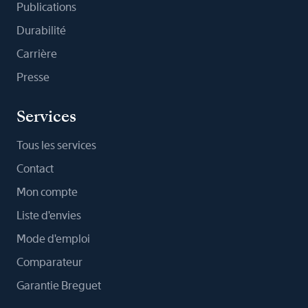
Publications
Durabilité
Carrière
Presse
Services
Tous les services
Contact
Mon compte
Liste d'envies
Mode d'emploi
Comparateur
Garantie Breguet