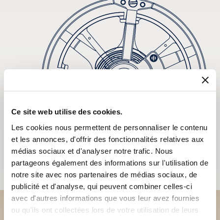
Ce site web utilise des cookies.
Les cookies nous permettent de personnaliser le contenu
et les annonces, d'offrir des fonctionnalités relatives aux
médias sociaux et d'analyser notre trafic. Nous
partageons également des informations sur l'utilisation de
notre site avec nos partenaires de médias sociaux, de
publicité et d'analyse, qui peuvent combiner celles-ci
avec d'autres informations que vous leur avez fournies
ou qu'ils ont collectées lors de votre utilisation de leurs