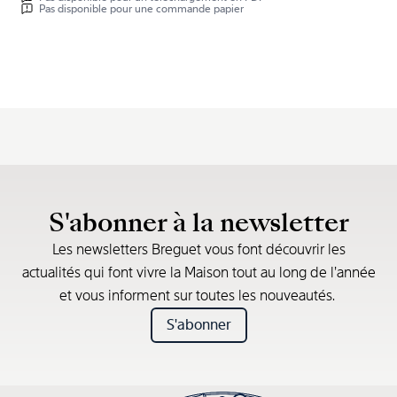
Pas disponible pour une commande papier
S'abonner à la newsletter
Les newsletters Breguet vous font découvrir les
actualités qui font vivre la Maison tout au long de l’année
et vous informent sur toutes les nouveautés.
S'abonner