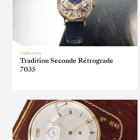
Collections
Tradition Seconde Rétrograde
7035