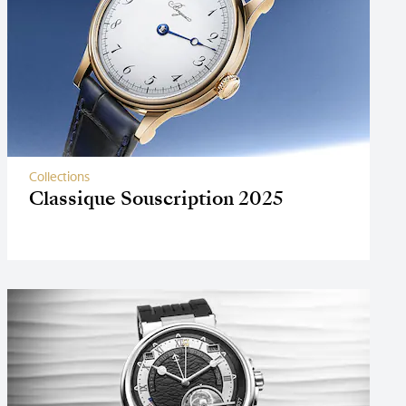
Collections
Classique Souscription 2025