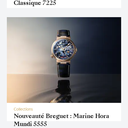
Classique 7225
Collections
Nouveauté Breguet : Marine Hora
Mundi 5555