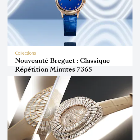
Collections
Nouveauté Breguet : Classique
Répétition Minutes 7365