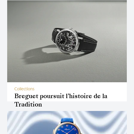
Collections
Breguet poursuit l’histoire de la
Tradition