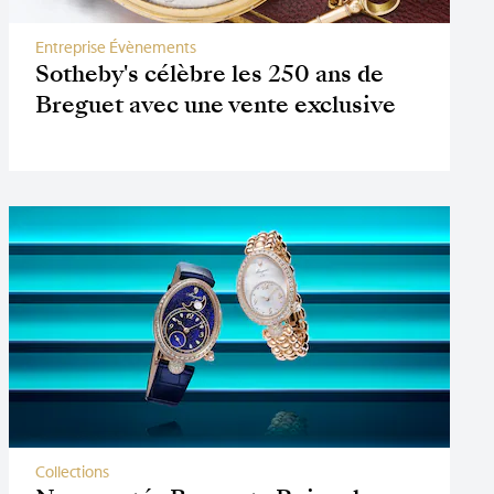
Entreprise Évènements
Sotheby's célèbre les 250 ans de
Breguet avec une vente exclusive
Collections