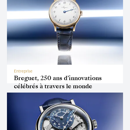
Entreprise
Breguet, 250 ans d’innovations
célébrés à travers le monde