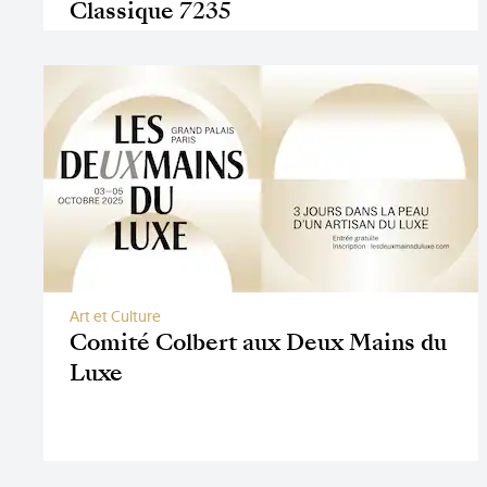
Classique 7235
Art et Culture
Comité Colbert aux Deux Mains du
Luxe