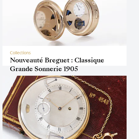
Collections
Nouveauté Breguet : Classique
Grande Sonnerie 1905