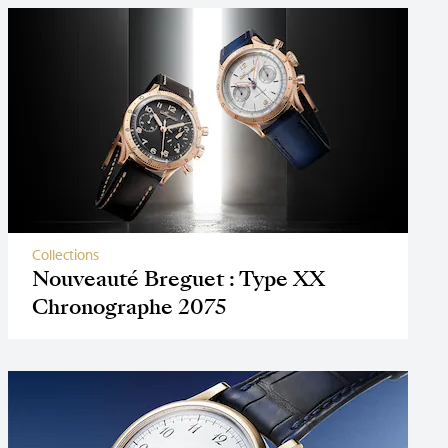
Collections
Nouveauté Breguet : Type XX
Chronographe 2075