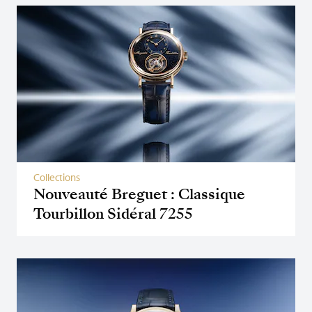
Collections
Nouveauté Breguet : Classique
Tourbillon Sidéral 7255