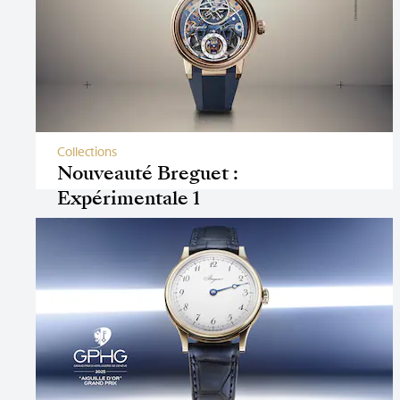
Collections
Nouveauté Breguet :
Expérimentale 1