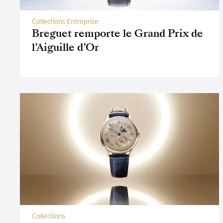
Collections Entreprise
Breguet remporte le Grand Prix de
l’Aiguille d’Or
Collections