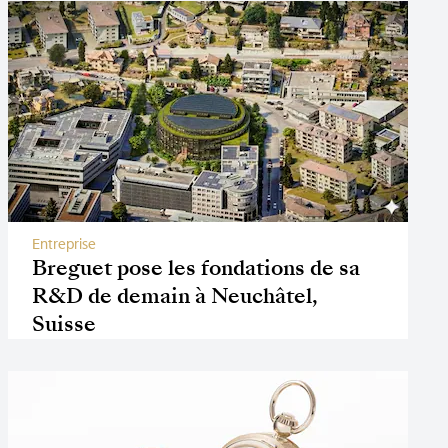
Entreprise
Breguet pose les fondations de sa
R&D de demain à Neuchâtel,
Suisse