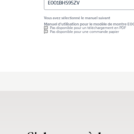
E001BHS95ZV
Vous avez sélectionné le manuel suivant
Manuel d'utilisation pour le modèle de montre 
Pas disponible pour un téléchargement en PDF
Pas disponible pour une commande papier