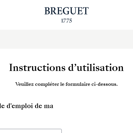
Instructions d’utilisation
Veuillez compléter le formulaire ci-dessous.
ode d'emploi de ma