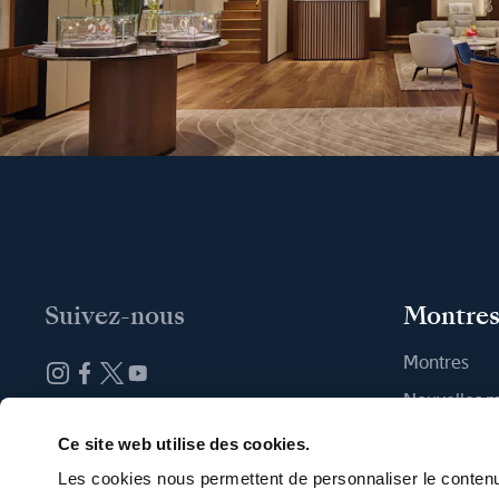
Suivez-nous
Montre
Montres
Nouvelles 
Abonnez-vous à la newsletter
Trouver une
Ce site web utilise des cookies.
Les cookies nous permettent de personnaliser le contenu 