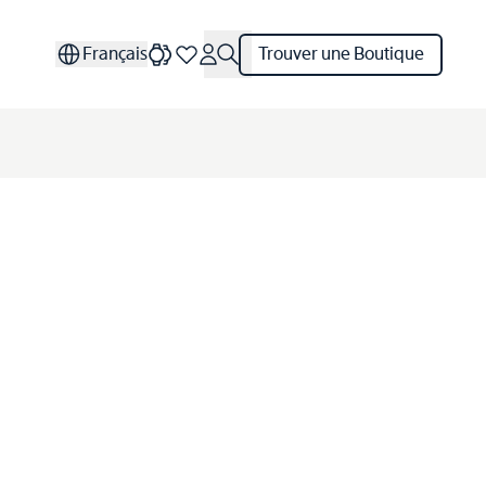
Français
Trouver une Boutique