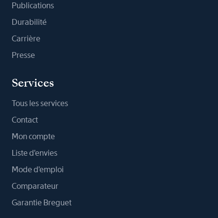
Publications
Durabilité
Carrière
Presse
Services
Tous les services
Contact
Mon compte
Liste d'envies
Mode d'emploi
Comparateur
Garantie Breguet