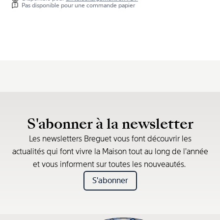
Pas disponible pour une commande papier
S'abonner à la newsletter
Les newsletters Breguet vous font découvrir les
actualités qui font vivre la Maison tout au long de l’année
et vous informent sur toutes les nouveautés.
S'abonner