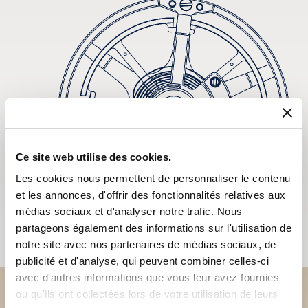
Ce site web utilise des cookies.
Les cookies nous permettent de personnaliser le contenu
et les annonces, d'offrir des fonctionnalités relatives aux
médias sociaux et d'analyser notre trafic. Nous
partageons également des informations sur l'utilisation de
notre site avec nos partenaires de médias sociaux, de
publicité et d'analyse, qui peuvent combiner celles-ci
avec d'autres informations que vous leur avez fournies
ou qu'ils ont collectées lors de votre utilisation de leurs