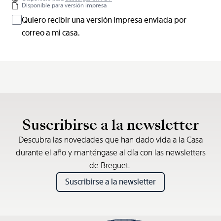
Disponible para versión impresa
Quiero recibir una versión impresa enviada por
correo a mi casa.
Suscribirse a la newsletter
Descubra las novedades que han dado vida a la Casa
durante el año y manténgase al día con las newsletters
de Breguet.
Suscribirse a la newsletter