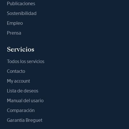
Publicaciones
Sostenibilidad
Empleo
Prensa
Servicios
Todos los servicios
Contacto
My account
Lista de deseos
Manual del usario
Comparación
Garantía Breguet