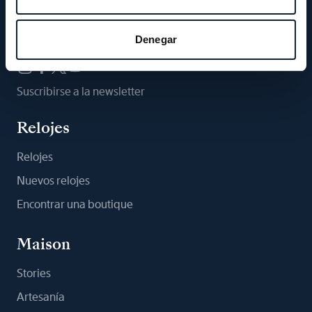
Síganos
Denegar
Suscribirse a la newsletter
Relojes
Relojes
Nuevos relojes
Encontrar una boutique
Maison
Stories
Artesanía