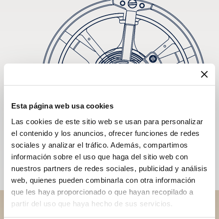
Esta página web usa cookies
Las cookies de este sitio web se usan para personalizar
el contenido y los anuncios, ofrecer funciones de redes
sociales y analizar el tráfico. Además, compartimos
información sobre el uso que haga del sitio web con
nuestros partners de redes sociales, publicidad y análisis
web, quienes pueden combinarla con otra información
que les haya proporcionado o que hayan recopilado a
partir del uso que haya hecho de sus servicios.