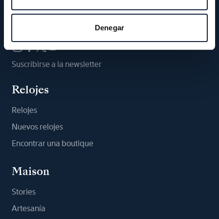
Síganos
Denegar
Suscribirse a la newsletter
Relojes
Relojes
Nuevos relojes
Encontrar una boutique
Maison
Stories
Artesanía