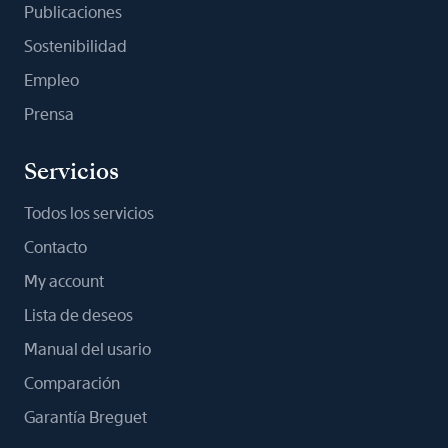
Publicaciones
Sostenibilidad
Empleo
Prensa
Servicios
Todos los servicios
Contacto
My account
Lista de deseos
Manual del usario
Comparación
Garantía Breguet