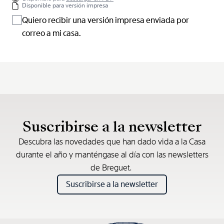
Disponible para versión impresa
Quiero recibir una versión impresa enviada por
correo a mi casa.
Suscribirse a la newsletter
Descubra las novedades que han dado vida a la Casa
durante el año y manténgase al día con las newsletters
de Breguet.
Suscribirse a la newsletter