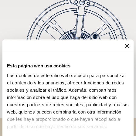
Esta página web usa cookies
Las cookies de este sitio web se usan para personalizar
el contenido y los anuncios, ofrecer funciones de redes
sociales y analizar el tráfico. Además, compartimos
información sobre el uso que haga del sitio web con
nuestros partners de redes sociales, publicidad y análisis
web, quienes pueden combinarla con otra información
que les haya proporcionado o que hayan recopilado a
partir del uso que haya hecho de sus servicios.