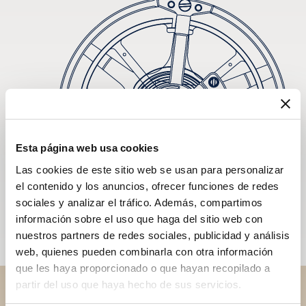
Esta página web usa cookies
Las cookies de este sitio web se usan para personalizar
el contenido y los anuncios, ofrecer funciones de redes
sociales y analizar el tráfico. Además, compartimos
información sobre el uso que haga del sitio web con
nuestros partners de redes sociales, publicidad y análisis
web, quienes pueden combinarla con otra información
que les haya proporcionado o que hayan recopilado a
partir del uso que haya hecho de sus servicios.