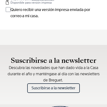
Disponible para versión impresa
Quiero recibir una versión impresa enviada por
correo a mi casa.
Suscribirse a la newsletter
Descubra las novedades que han dado vida a la Casa
durante el año y manténgase al día con las newsletters
de Breguet.
Suscribirse a la newsletter