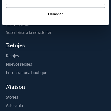
Síganos
Denegar
Suscribirse a la newsletter
Relojes
Relojes
Nuevos relojes
Encontrar una boutique
Maison
Stories
Artesanía