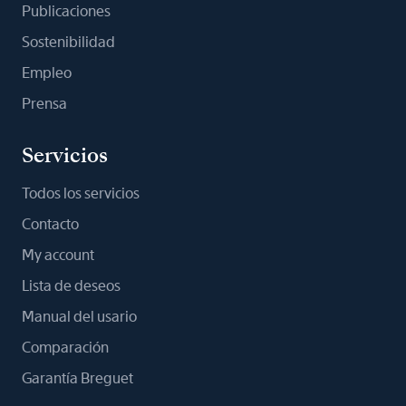
Publicaciones
Sostenibilidad
Empleo
Prensa
Servicios
Todos los servicios
Contacto
My account
Lista de deseos
Manual del usario
Comparación
Garantía Breguet