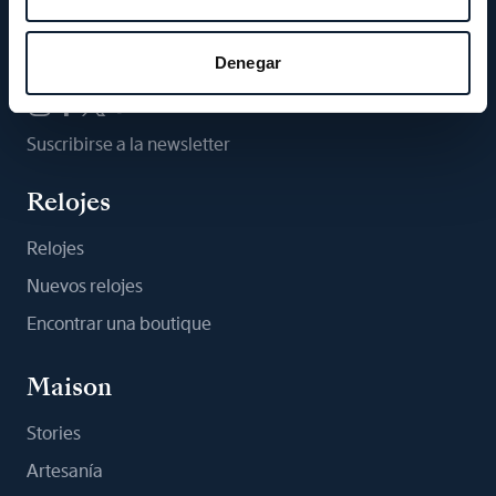
Síganos
Denegar
Suscribirse a la newsletter
Relojes
Relojes
Nuevos relojes
Encontrar una boutique
Maison
Stories
Artesanía