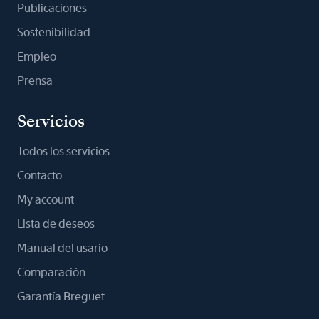
Publicaciones
Sostenibilidad
Empleo
Prensa
Servicios
Todos los servicios
Contacto
My account
Lista de deseos
Manual del usario
Comparación
Garantía Breguet