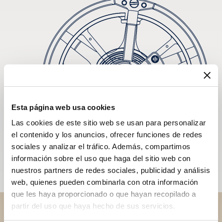
Esta página web usa cookies
Las cookies de este sitio web se usan para personalizar
el contenido y los anuncios, ofrecer funciones de redes
sociales y analizar el tráfico. Además, compartimos
información sobre el uso que haga del sitio web con
nuestros partners de redes sociales, publicidad y análisis
web, quienes pueden combinarla con otra información
que les haya proporcionado o que hayan recopilado a
partir del uso que haya hecho de sus servicios.