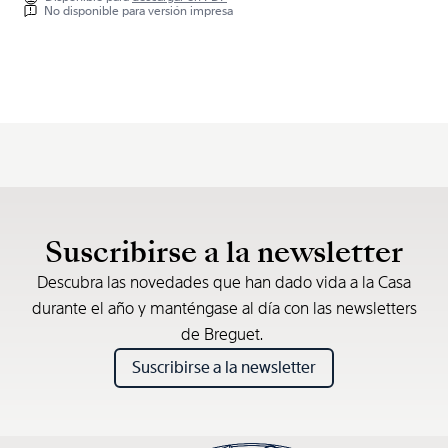
No disponible para versión impresa
Suscribirse a la newsletter
Descubra las novedades que han dado vida a la Casa
durante el año y manténgase al día con las newsletters
de Breguet.
Suscribirse a la newsletter