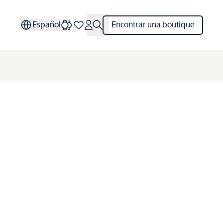
Español
Encontrar una boutique