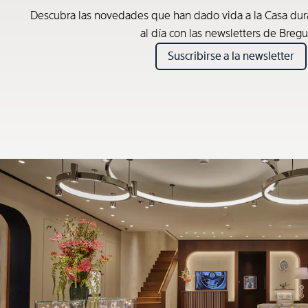
Descubra las novedades que han dado vida a la Casa du
al día con las newsletters de Bregu
Suscribirse a la newsletter