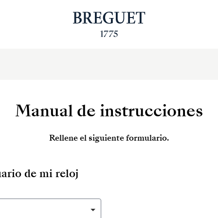
Manual de instrucciones
Rellene el siguiente formulario.
ario de mi reloj