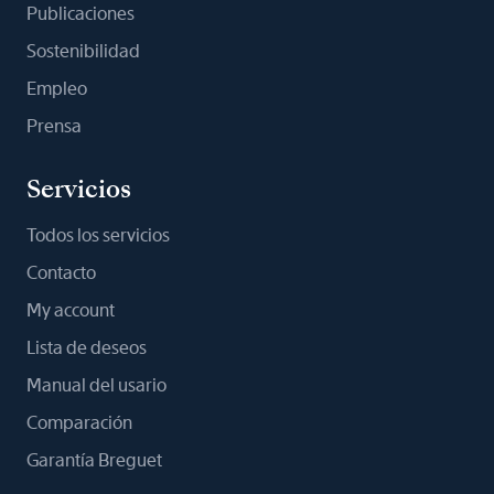
Publicaciones
Sostenibilidad
Empleo
Prensa
Servicios
Todos los servicios
Contacto
My account
Lista de deseos
Manual del usario
Comparación
Garantía Breguet