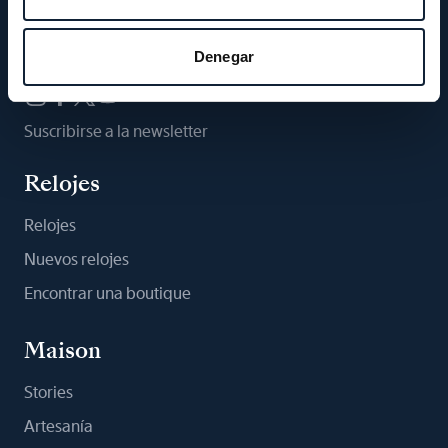
Síganos
Denegar
Suscribirse a la newsletter
Relojes
Relojes
Nuevos relojes
Encontrar una boutique
Maison
Stories
Artesanía