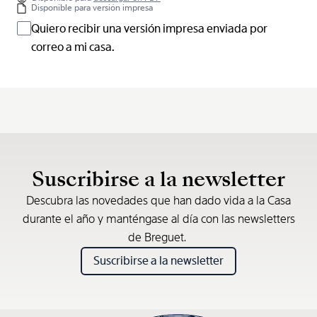
Disponible para versión impresa
Quiero recibir una versión impresa enviada por
correo a mi casa.
Suscribirse a la newsletter
Descubra las novedades que han dado vida a la Casa
durante el año y manténgase al día con las newsletters
de Breguet.
Suscribirse a la newsletter