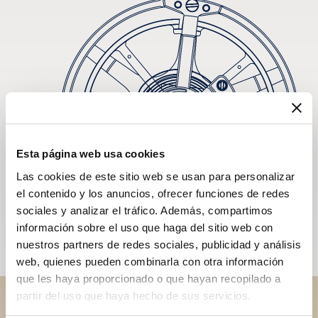
Esta página web usa cookies
Las cookies de este sitio web se usan para personalizar
el contenido y los anuncios, ofrecer funciones de redes
sociales y analizar el tráfico. Además, compartimos
información sobre el uso que haga del sitio web con
nuestros partners de redes sociales, publicidad y análisis
web, quienes pueden combinarla con otra información
que les haya proporcionado o que hayan recopilado a
partir del uso que haya hecho de sus servicios.