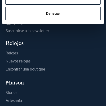
Síganos
Denegar
Suscribirse a la newsletter
Relojes
Relojes
Nuevos relojes
Encontrar una boutique
Maison
Stories
Artesanía