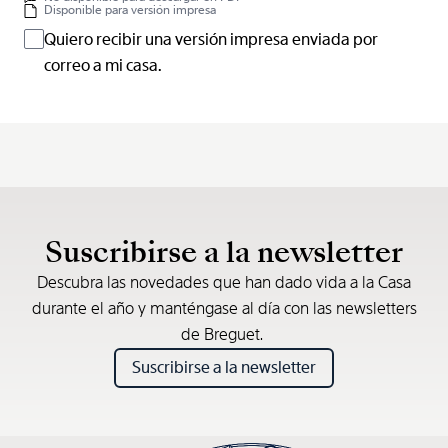
Disponible para versión impresa
Quiero recibir una versión impresa enviada por
correo a mi casa.
Suscribirse a la newsletter
Descubra las novedades que han dado vida a la Casa
durante el año y manténgase al día con las newsletters
de Breguet.
Suscribirse a la newsletter