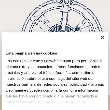
Esta página web usa cookies
Las cookies de este sitio web se usan para personalizar
el contenido y los anuncios, ofrecer funciones de redes
sociales y analizar el tráfico. Además, compartimos
información sobre el uso que haga del sitio web con
nuestros partners de redes sociales, publicidad y análisis
web, quienes pueden combinarla con otra información
que les haya proporcionado o que hayan recopilado a
partir del uso que haya hecho de sus servicios.