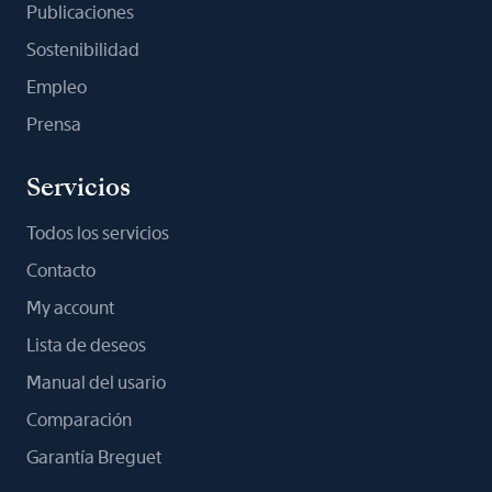
Publicaciones
Sostenibilidad
Empleo
Prensa
Servicios
Todos los servicios
Contacto
My account
Lista de deseos
Manual del usario
Comparación
Garantía Breguet