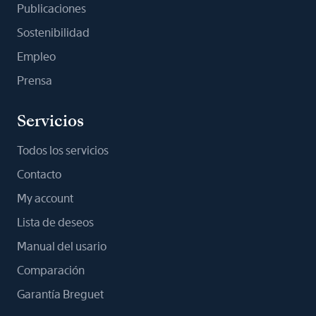
Publicaciones
Sostenibilidad
Empleo
Prensa
Servicios
Todos los servicios
Contacto
My account
Lista de deseos
Manual del usario
Comparación
Garantía Breguet