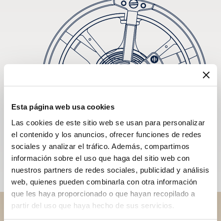
Esta página web usa cookies
Las cookies de este sitio web se usan para personalizar
el contenido y los anuncios, ofrecer funciones de redes
sociales y analizar el tráfico. Además, compartimos
información sobre el uso que haga del sitio web con
nuestros partners de redes sociales, publicidad y análisis
web, quienes pueden combinarla con otra información
que les haya proporcionado o que hayan recopilado a
partir del uso que haya hecho de sus servicios.