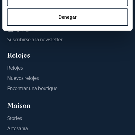
Síganos
Denegar
Suscribirse a la newsletter
Relojes
Relojes
Nuevos relojes
Encontrar una boutique
Maison
Stories
Artesanía