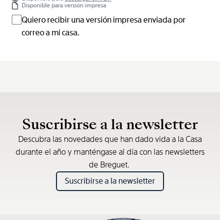
Disponible para versión impresa
Quiero recibir una versión impresa enviada por
correo a mi casa.
Suscribirse a la newsletter
Descubra las novedades que han dado vida a la Casa
durante el año y manténgase al día con las newsletters
de Breguet.
Suscribirse a la newsletter