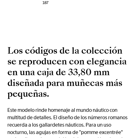
187
Los códigos de la colección
se reproducen con elegancia
en una caja de 33,80 mm
diseñada para muñecas más
pequeñas.
Este modelo rinde homenaje al mundo náutico con
multitud de detalles. El diseño de los números romanos
recuerda a los gallardetes náuticos. Para un uso
nocturno, las agujas en forma de "pomme excentrée"