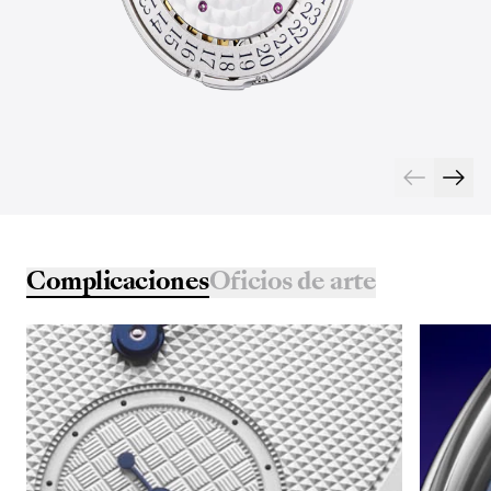
Complicaciones
Oficios de arte