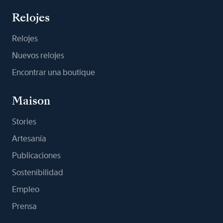
Relojes
Relojes
Nuevos relojes
Encontrar una boutique
Maison
Stories
Artesanía
Publicaciones
Sostenibilidad
Empleo
Prensa