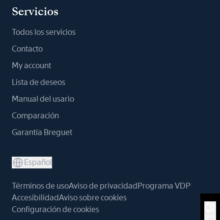
Servicios
Todos los servicios
Contacto
My account
Lista de deseos
Manual del usario
Comparación
Garantía Breguet
Español
Términos de uso
Aviso de privacidad
Programa VDP
Accesibilidad
Aviso sobre cookies
Configuración de cookies