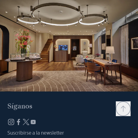
Síganos
Suscribirse a la newsletter