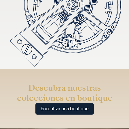
Descubra nuestras
colecciones en boutique
Encontrar una boutique