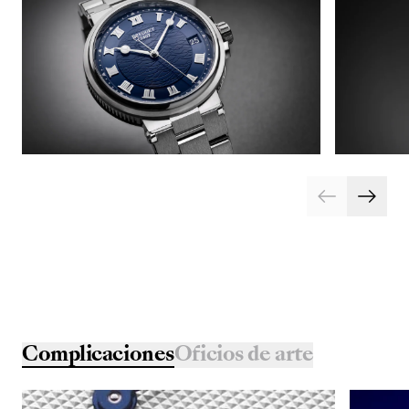
Complicaciones
Oficios de arte