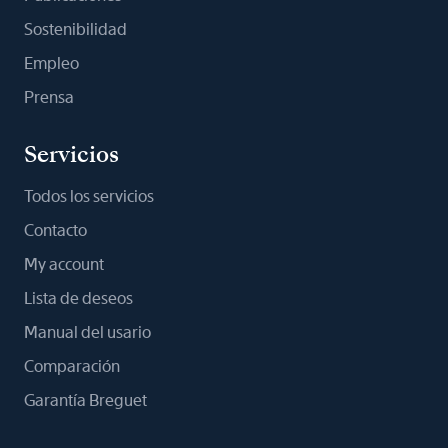
Sostenibilidad
Empleo
Prensa
Servicios
Todos los servicios
Contacto
My account
Lista de deseos
Manual del usario
Comparación
Garantía Breguet