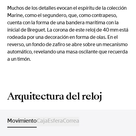
Muchos de los detalles evocan el espíritu de la colección
Marine, como el segundero, que, como contrapeso,
cuenta con la forma de una bandera marítima con la
inicial de Breguet. La corona de este reloj de 40 mm está
rodeada por una decoración en forma de olas. En el
reverso, un fondo de zafiro se abre sobre un mecanismo
automático, revelando una masa oscilante que recuerda
a un timón.
Arquitectura del reloj
Movimiento
Caja
Esfera
Correa