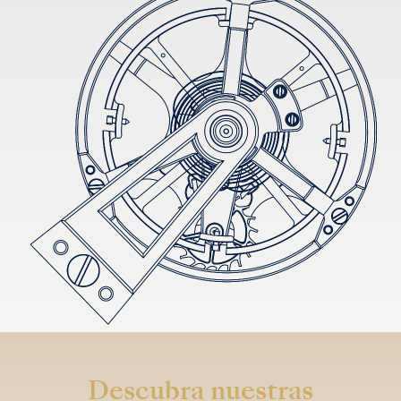
Descubra nuestras