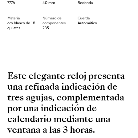
777A
40 mm
Redonda
Material
Número de
Cuerda
oro blanco de 18
componentes
Automático
quilates
235
Este elegante reloj presenta
una refinada indicación de
tres agujas, complementada
por una indicación de
calendario mediante una
ventana a las 3 horas.