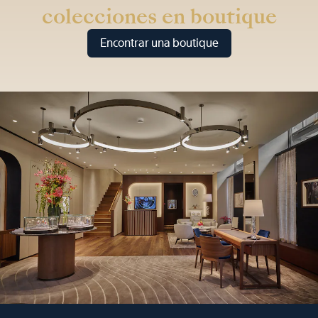
colecciones en boutique
Encontrar una boutique