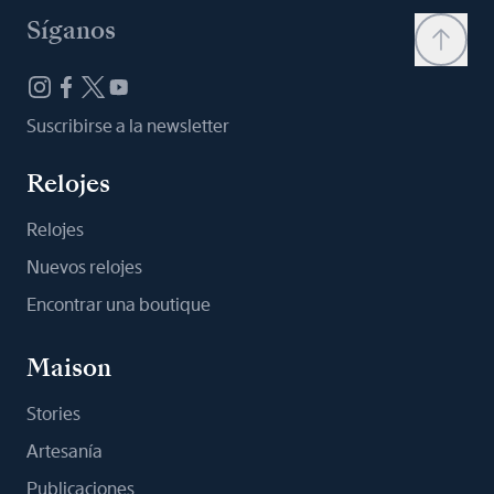
Síganos
Suscribirse a la newsletter
Relojes
Relojes
Nuevos relojes
Encontrar una boutique
Maison
Stories
Artesanía
Publicaciones