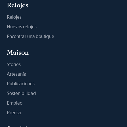
Relojes
Relojes
Nuevos relojes
Encontrar una boutique
Maison
Stories
Artesanía
Publicaciones
Sostenibilidad
Empleo
Prensa