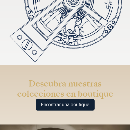
Descubra nuestras
colecciones en boutique
Encontrar una boutique