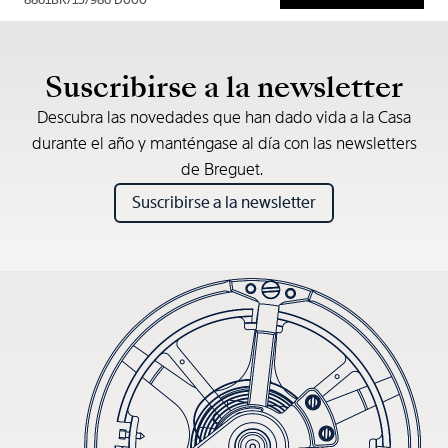
8861BR/15/986 D000
* Precio de venta recomendado
Suscribirse a la newsletter
Descubra las novedades que han dado vida a la Casa
durante el año y manténgase al día con las newsletters
de Breguet.
Suscribirse a la newsletter