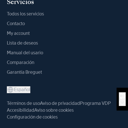
Servicios
Todos los servicios
Contacto
My account
Lista de deseos
Manual del usario
Comparación
Garantía Breguet
Español
Términos de uso
Aviso de privacidad
Programa VDP
Accesibilidad
Aviso sobre cookies
Configuración de cookies