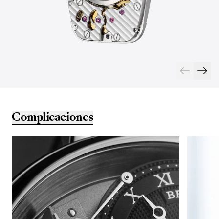
Complicaciones