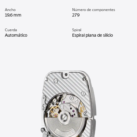
Ancho
Número de componentes
19.6 mm
279
Cuerda
Spiral
Automático
Espiral plana de silicio