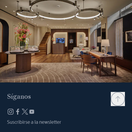
Síganos
Suscribirse a la newsletter