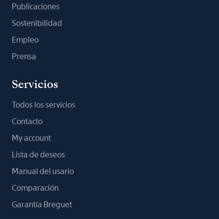
Publicaciones
Sostenibilidad
Empleo
Prensa
Servicios
Todos los servicios
Contacto
My account
Lista de deseos
Manual del usario
Comparación
Garantía Breguet