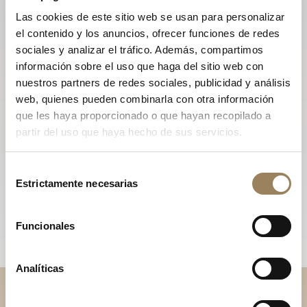
Las cookies de este sitio web se usan para personalizar
el contenido y los anuncios, ofrecer funciones de redes
sociales y analizar el tráfico. Además, compartimos
información sobre el uso que haga del sitio web con
nuestros partners de redes sociales, publicidad y análisis
web, quienes pueden combinarla con otra información
que les haya proporcionado o que hayan recopilado a
partir del uso que haya hecho de sus servicios.
Selección
Estrictamente necesarias
de
consentimiento
Funcionales
Analíticas