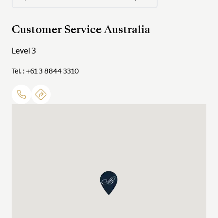
Customer Service Australia
Level 3
Tel. : +61 3 8844 3310