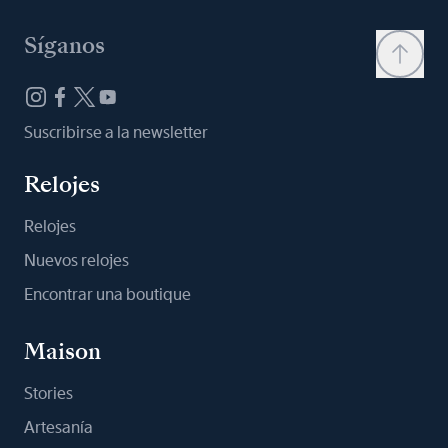
Síganos
Suscribirse a la newsletter
Relojes
Relojes
Nuevos relojes
Encontrar una boutique
Maison
Stories
Artesanía