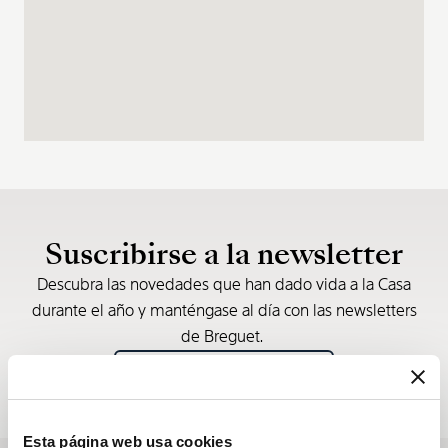
Suscribirse a la newsletter
Descubra las novedades que han dado vida a la Casa
durante el año y manténgase al día con las newsletters
de Breguet.
Suscribirse a la newsletter
Esta página web usa cookies