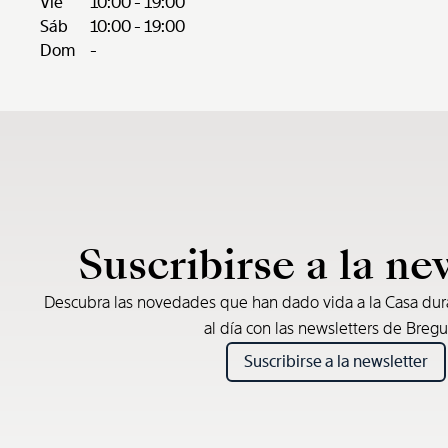
Vie
10:00 - 19:00
Sáb
10:00 - 19:00
Dom
-
Suscribirse a la ne
Descubra las novedades que han dado vida a la Casa du
al día con las newsletters de Bregu
Suscribirse a la newsletter