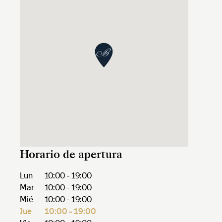
Horario de apertura
Lun
10:00 - 19:00
Mar
10:00 - 19:00
Mié
10:00 - 19:00
Jue
10:00 - 19:00