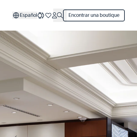
Español
Encontrar una boutique