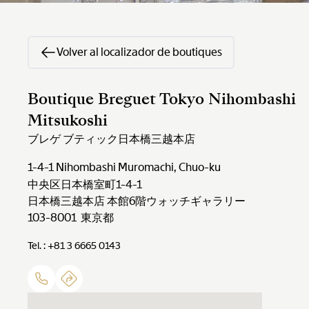
Volver al localizador de boutiques
Boutique Breguet Tokyo Nihombashi
Mitsukoshi
ブレゲ ブティック日本橋三越本店
1-4-1 Nihombashi Muromachi, Chuo-ku
中央区日本橋室町1-4-1
日本橋三越本店 本館6階ウォッチギャラリー
103-8001 東京都
Tel. : +81 3 6665 0143