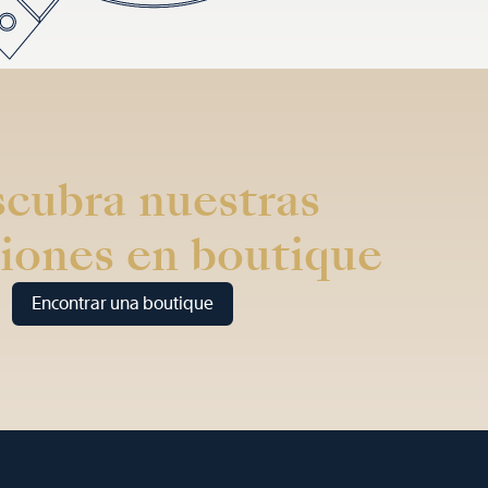
cubra nuestras
iones en boutique
Encontrar una boutique