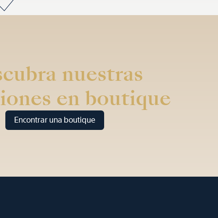
cubra nuestras
iones en boutique
Encontrar una boutique