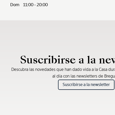
Dom
11:00 - 20:00
Suscribirse a la ne
Descubra las novedades que han dado vida a la Casa du
al día con las newsletters de Bregu
Suscribirse a la newsletter