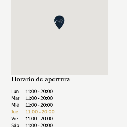
Horario de apertura
Lun
11:00 - 20:00
Mar
11:00 - 20:00
Mié
11:00 - 20:00
Jue
11:00 - 20:00
Vie
11:00 - 20:00
Sáb
11:00 - 20:00