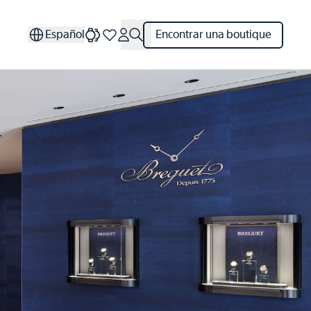
Español
Encontrar una boutique