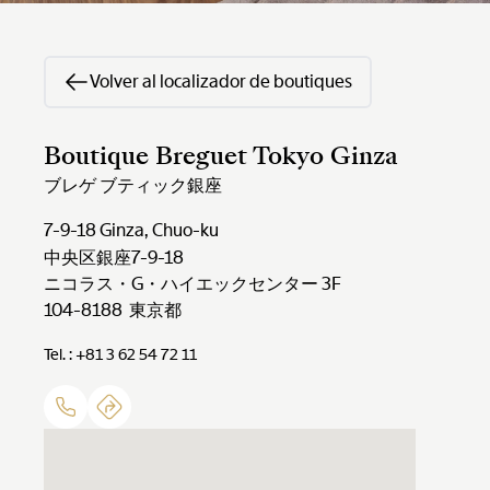
Volver al localizador de boutiques
Boutique Breguet Tokyo Ginza
ブレゲ ブティック銀座
7-9-18 Ginza, Chuo-ku
中央区銀座7-9-18
ニコラス・G・ハイエックセンター 3F
104-8188 東京都
Tel. : +81 3 62 54 72 11