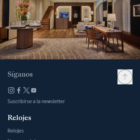
Síganos
Suscribirse a la newsletter
Relojes
Relojes