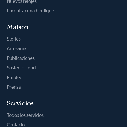
Nuevos relojes
Encontrar una boutique
Maison
Stories
Artesanía
Publicaciones
Sostenibilidad
Empleo
Prensa
Servicios
Todos los servicios
Contacto