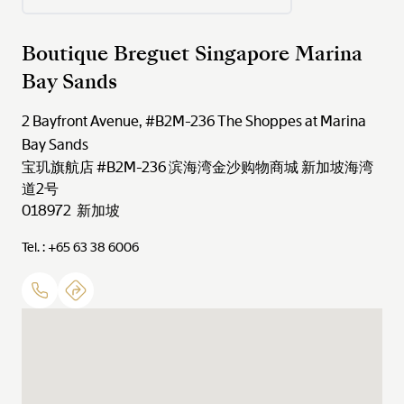
Boutique Breguet Singapore Marina
Bay Sands
2 Bayfront Avenue, #B2M-236 The Shoppes at Marina
Bay Sands
宝玑旗航店 #B2M-236 滨海湾金沙购物商城 新加坡海湾
道2号
018972 新加坡
Tel. : +65 63 38 6006