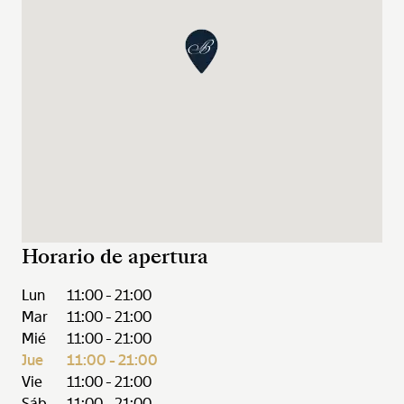
Horario de apertura
Lun
11:00 - 21:00
Mar
11:00 - 21:00
Mié
11:00 - 21:00
Jue
11:00 - 21:00
Vie
11:00 - 21:00
Sáb
11:00 - 21:00