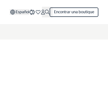
Español
Encontrar una boutique