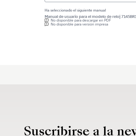
Ha seleccionado el siguiente manual
Manual de usuario para el modelo de reloj 7145
No disponible para descargar en PDF
No disponible para versión impresa
Suscribirse a la ne