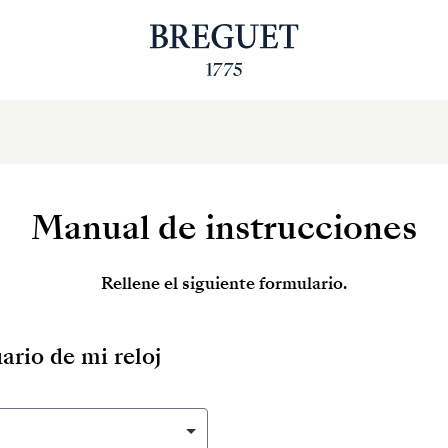
Manual de instrucciones
Rellene el siguiente formulario.
ario de mi reloj