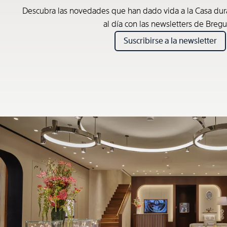
Descubra las novedades que han dado vida a la Casa du
al día con las newsletters de Bregu
Suscribirse a la newsletter