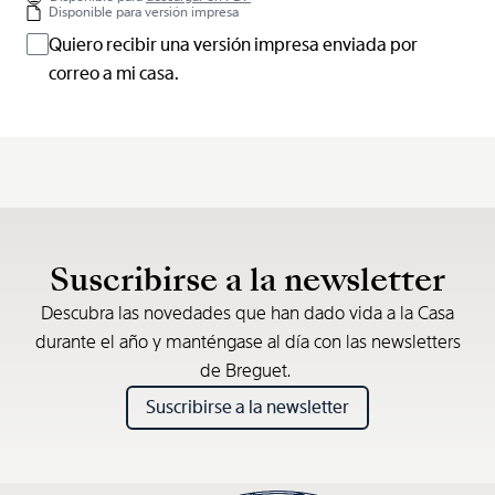
Disponible para versión impresa
Quiero recibir una versión impresa enviada por
correo a mi casa.
Suscribirse a la newsletter
Descubra las novedades que han dado vida a la Casa
durante el año y manténgase al día con las newsletters
de Breguet.
Suscribirse a la newsletter