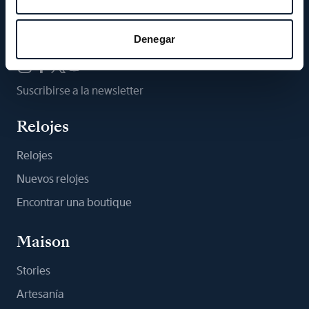
Síganos
Denegar
Suscribirse a la newsletter
Relojes
Relojes
Nuevos relojes
Encontrar una boutique
Maison
Stories
Artesanía