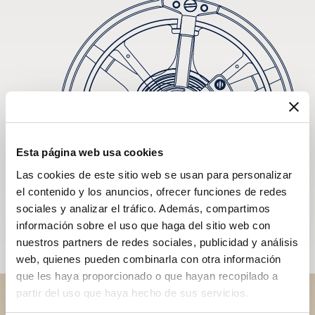
Esta página web usa cookies
Las cookies de este sitio web se usan para personalizar
el contenido y los anuncios, ofrecer funciones de redes
sociales y analizar el tráfico. Además, compartimos
información sobre el uso que haga del sitio web con
nuestros partners de redes sociales, publicidad y análisis
web, quienes pueden combinarla con otra información
que les haya proporcionado o que hayan recopilado a
partir del uso que haya hecho de sus servicios.