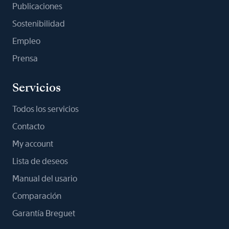
Publicaciones
Sostenibilidad
Empleo
Prensa
Servicios
Todos los servicios
Contacto
My account
Lista de deseos
Manual del usario
Comparación
Garantía Breguet