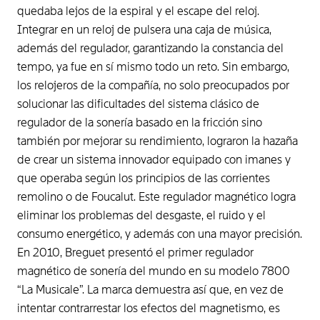
quedaba lejos de la espiral y el escape del reloj.
Integrar en un reloj de pulsera una caja de música,
además del regulador, garantizando la constancia del
tempo, ya fue en sí mismo todo un reto. Sin embargo,
los relojeros de la compañía, no solo preocupados por
solucionar las dificultades del sistema clásico de
regulador de la sonería basado en la fricción sino
también por mejorar su rendimiento, lograron la hazaña
de crear un sistema innovador equipado con imanes y
que operaba según los principios de las corrientes
remolino o de Foucalut. Este regulador magnético logra
eliminar los problemas del desgaste, el ruido y el
consumo energético, y además con una mayor precisión.
En 2010, Breguet presentó el primer regulador
magnético de sonería del mundo en su modelo 7800
“La Musicale”. La marca demuestra así que, en vez de
intentar contrarrestar los efectos del magnetismo, es