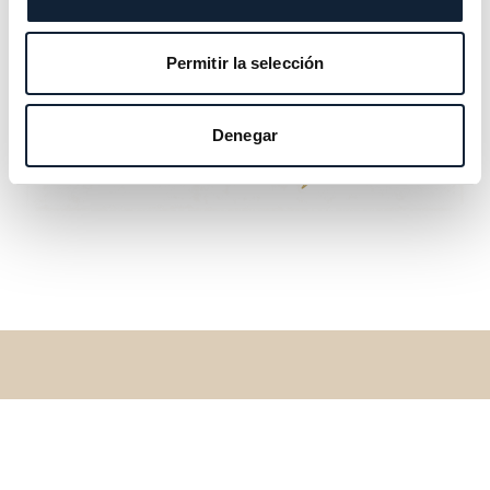
Permitir la selección
Denegar
Regresar